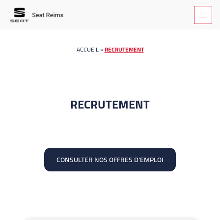
ACCUEIL
»
RECRUTEMENT
RECRUTEMENT
CONSULTER NOS OFFRES D’EMPLOI