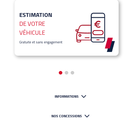
ESTIMATION
DE VOTRE
VÉHICULE
Gratuite et sans engagement
INFORMATIONS
NOS CONCESSIONS