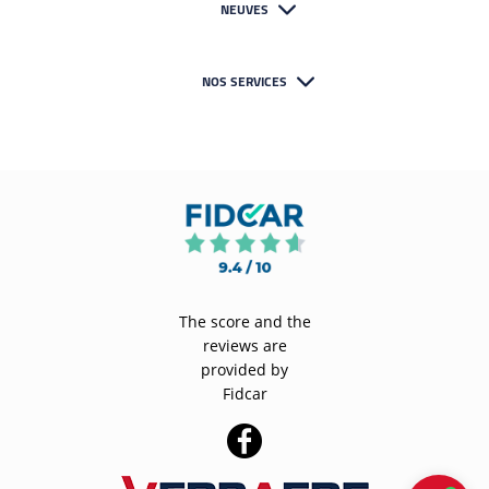
NEUVES
NOS SERVICES
The score and the
reviews are
provided by
Fidcar