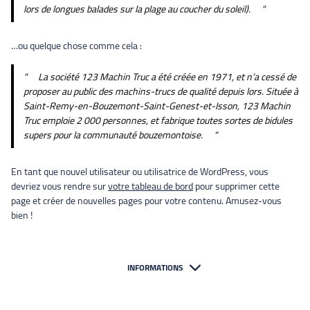
lors de longues balades sur la plage au coucher du soleil).
…ou quelque chose comme cela :
La société 123 Machin Truc a été créée en 1971, et n’a cessé de
proposer au public des machins-trucs de qualité depuis lors. Située à
Saint-Remy-en-Bouzemont-Saint-Genest-et-Isson, 123 Machin
Truc emploie 2 000 personnes, et fabrique toutes sortes de bidules
supers pour la communauté bouzemontoise.
En tant que nouvel utilisateur ou utilisatrice de WordPress, vous
devriez vous rendre sur
votre tableau de bord
pour supprimer cette
page et créer de nouvelles pages pour votre contenu. Amusez-vous
bien !
INFORMATIONS