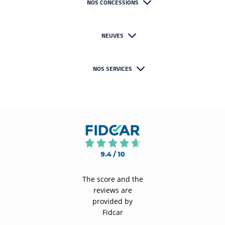
NOS CONCESSIONS
NEUVES
NOS SERVICES
The score and the
reviews are
provided by
Fidcar